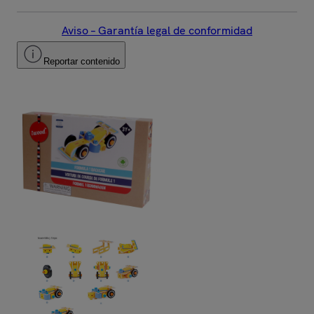
Aviso – Garantía legal de conformidad
Reportar contenido