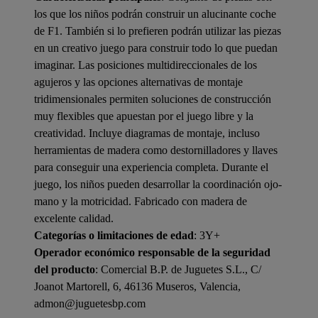
los que los niños podrán construir un alucinante coche
de F1. También si lo prefieren podrán utilizar las piezas
en un creativo juego para construir todo lo que puedan
imaginar. Las posiciones multidireccionales de los
agujeros y las opciones alternativas de montaje
tridimensionales permiten soluciones de construcción
muy flexibles que apuestan por el juego libre y la
creatividad. Incluye diagramas de montaje, incluso
herramientas de madera como destornilladores y llaves
para conseguir una experiencia completa. Durante el
juego, los niños pueden desarrollar la coordinación ojo-
mano y la motricidad. Fabricado con madera de
excelente calidad.
Categorías o limitaciones de edad
: 3Y+
Operador económico responsable de la seguridad
del producto
: Comercial B.P. de Juguetes S.L., C/
Joanot Martorell, 6, 46136 Museros, Valencia,
admon@juguetesbp.com