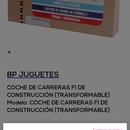
BP JUGUETES
COCHE DE CARRERAS F1 DE
CONSTRUCCIÓN (TRANSFORMABLE)
Modelo:
COCHE DE CARRERAS F1 DE
CONSTRUCCIÓN (TRANSFORMABLE)
17
,
€
50
Continuar sin aceptar