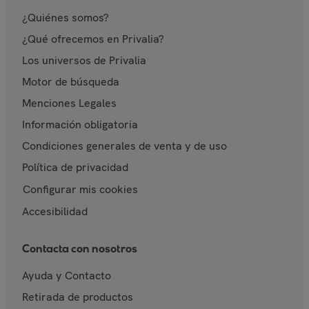
¿Quiénes somos?
¿Qué ofrecemos en Privalia?
Los universos de Privalia
Motor de búsqueda
Menciones Legales
Información obligatoria
Condiciones generales de venta y de uso
Política de privacidad
Configurar mis cookies
Accesibilidad
Contacta con nosotros
Ayuda y Contacto
Retirada de productos