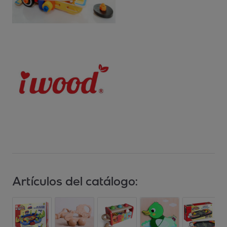
Artículos del catálogo: