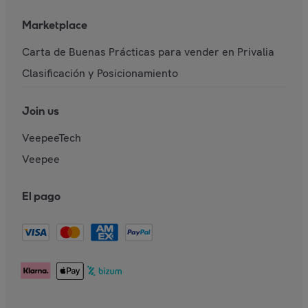
Marketplace
Carta de Buenas Prácticas para vender en Privalia
Clasificación y Posicionamiento
Join us
VeepeeTech
Veepee
El pago