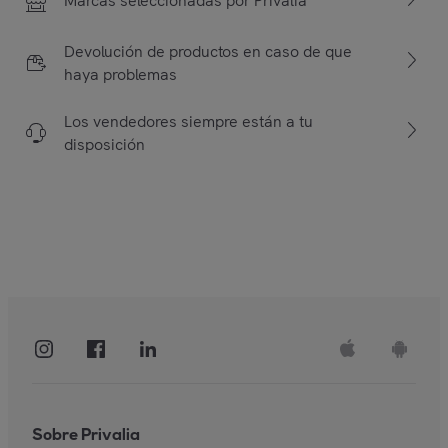
Marcas seleccionadas por Privalia
Devolución de productos en caso de que
haya problemas
Los vendedores siempre están a tu
disposición
Sobre Privalia