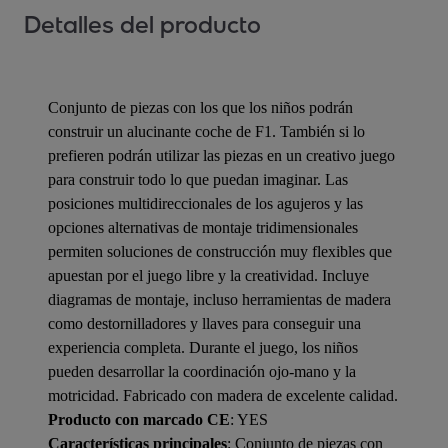
Detalles del producto
Conjunto de piezas con los que los niños podrán
construir un alucinante coche de F1. También si lo
prefieren podrán utilizar las piezas en un creativo juego
para construir todo lo que puedan imaginar. Las
posiciones multidireccionales de los agujeros y las
opciones alternativas de montaje tridimensionales
permiten soluciones de construcción muy flexibles que
apuestan por el juego libre y la creatividad. Incluye
diagramas de montaje, incluso herramientas de madera
como destornilladores y llaves para conseguir una
experiencia completa. Durante el juego, los niños
pueden desarrollar la coordinación ojo-mano y la
motricidad. Fabricado con madera de excelente calidad.
Producto con marcado CE
: YES
Características principales
: Conjunto de piezas con