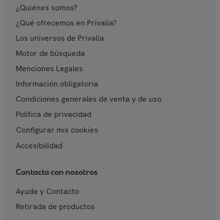
¿Quiénes somos?
¿Qué ofrecemos en Privalia?
Los universos de Privalia
Motor de búsqueda
Menciones Legales
Información obligatoria
Condiciones generales de venta y de uso
Política de privacidad
Configurar mis cookies
Accesibilidad
Contacta con nosotros
Ayuda y Contacto
Retirada de productos