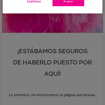
Configurar
Aceptar
¡ESTÁBAMOS SEGUROS
DE HABERLO PUESTO POR
AQUÍ!
Lo sentimos, no encontramos la página que buscas.