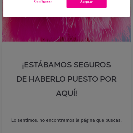
Configurar
Aceptar
¡ESTÁBAMOS SEGUROS
DE HABERLO PUESTO POR
AQUÍ!
Lo sentimos, no encontramos la página que buscas.