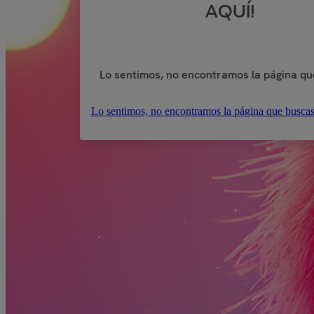
AQUÍ!
Lo sentimos, no encontramos la página qu
Lo sentimos, no encontramos la página que buscas