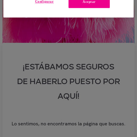
Configurar
Aceptar
¡ESTÁBAMOS SEGUROS
DE HABERLO PUESTO POR
AQUÍ!
Lo sentimos, no encontramos la página que buscas.