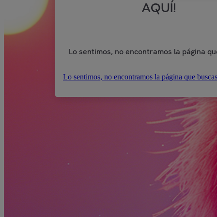
AQUÍ!
Lo sentimos, no encontramos la página qu
Lo sentimos, no encontramos la página que buscas