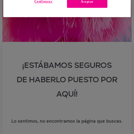
Configurar
Aceptar
¡ESTÁBAMOS SEGUROS
DE HABERLO PUESTO POR
AQUÍ!
Lo sentimos, no encontramos la página que buscas.