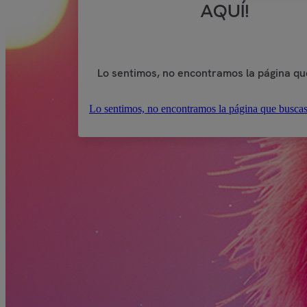
AQUÍ!
Lo sentimos, no encontramos la página qu
Lo sentimos, no encontramos la página que buscas