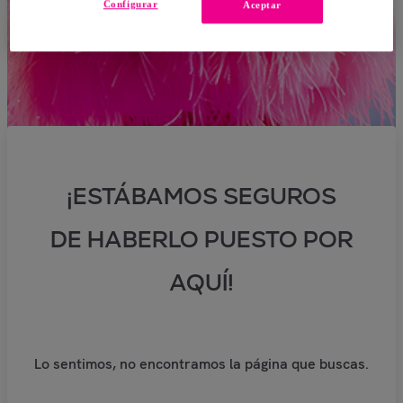
Configurar
Aceptar
¡ESTÁBAMOS SEGUROS
DE HABERLO PUESTO POR
AQUÍ!
Lo sentimos, no encontramos la página que buscas.