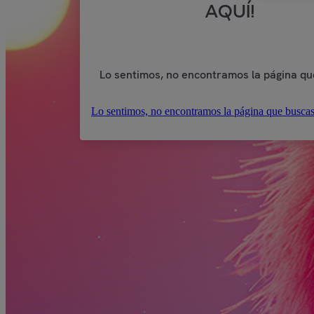
AQUÍ!
Lo sentimos, no encontramos la página qu
Lo sentimos, no encontramos la página que buscas