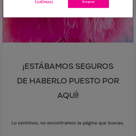
Configurar
Aceptar
¡ESTÁBAMOS SEGUROS
DE HABERLO PUESTO POR
AQUÍ!
Lo sentimos, no encontramos la página que buscas.