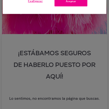
Configurar
Aceptar
¡ESTÁBAMOS SEGUROS
DE HABERLO PUESTO POR
AQUÍ!
Lo sentimos, no encontramos la página que buscas.