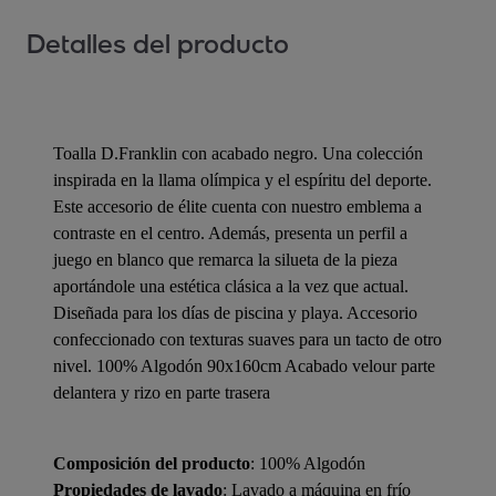
Detalles del producto
Toalla D.Franklin con acabado negro. Una colección
inspirada en la llama olímpica y el espíritu del deporte.
Este accesorio de élite cuenta con nuestro emblema a
contraste en el centro. Además, presenta un perfil a
juego en blanco que remarca la silueta de la pieza
aportándole una estética clásica a la vez que actual.
Diseñada para los días de piscina y playa. Accesorio
confeccionado con texturas suaves para un tacto de otro
nivel. 100% Algodón 90x160cm Acabado velour parte
delantera y rizo en parte trasera
Composición del producto
: 100% Algodón
Propiedades de lavado
: Lavado a máquina en frío