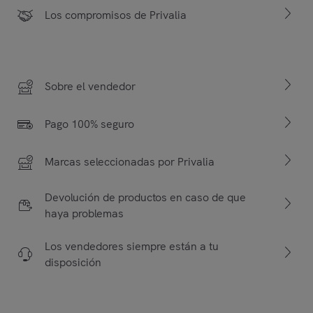
Los compromisos de Privalia
Sobre el vendedor
Pago 100% seguro
Marcas seleccionadas por Privalia
Devolución de productos en caso de que
haya problemas
Los vendedores siempre están a tu
disposición