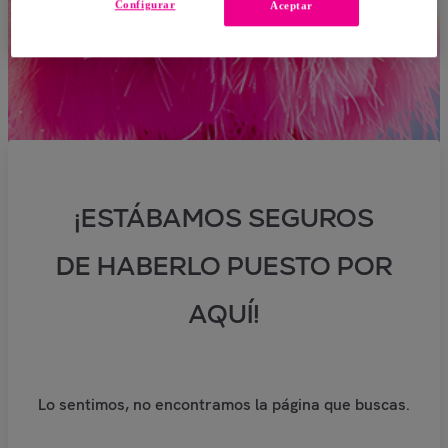
Configurar
Aceptar
¡ESTÁBAMOS SEGUROS
DE HABERLO PUESTO POR
AQUÍ!
Lo sentimos, no encontramos la página que buscas.