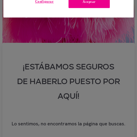
Configurar
Aceptar
¡ESTÁBAMOS SEGUROS
DE HABERLO PUESTO POR
AQUÍ!
Lo sentimos, no encontramos la página que buscas.