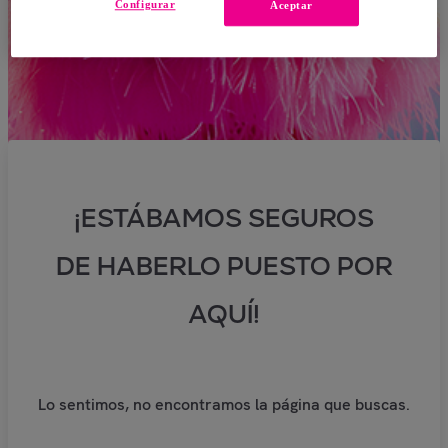
Configurar
Aceptar
¡ESTÁBAMOS SEGUROS
DE HABERLO PUESTO POR
AQUÍ!
Lo sentimos, no encontramos la página que buscas.