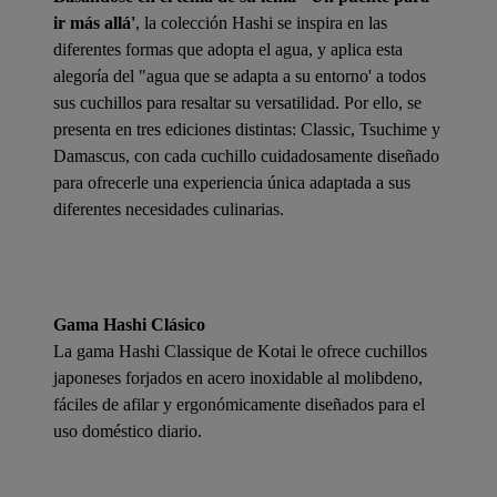
ir más allá'
, la colección Hashi se inspira en las
diferentes formas que adopta el agua, y aplica esta
alegoría del "agua que se adapta a su entorno' a todos
sus cuchillos para resaltar su versatilidad. Por ello, se
presenta en tres ediciones distintas: Classic, Tsuchime y
Damascus, con cada cuchillo cuidadosamente diseñado
para ofrecerle una experiencia única adaptada a sus
diferentes necesidades culinarias.
Gama Hashi Clásico
La gama Hashi Classique de Kotai le ofrece cuchillos
japoneses forjados en acero inoxidable al molibdeno,
fáciles de afilar y ergonómicamente diseñados para el
uso doméstico diario.