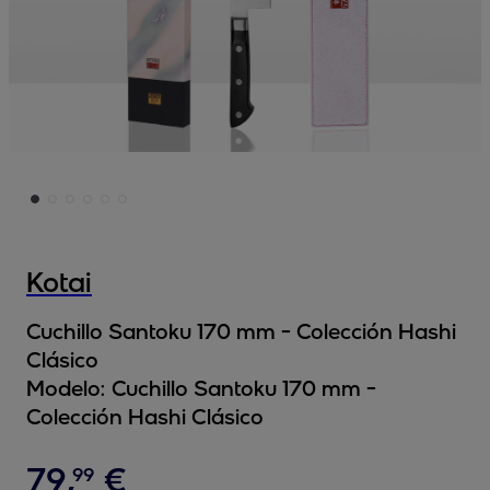
Kotai
Cuchillo Santoku 170 mm - Colección Hashi
Clásico
Modelo:
Cuchillo Santoku 170 mm -
Colección Hashi Clásico
79
,
€
99