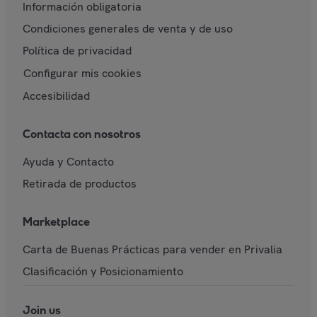
Información obligatoria
Condiciones generales de venta y de uso
Política de privacidad
Configurar mis cookies
Accesibilidad
Contacta con nosotros
Ayuda y Contacto
Retirada de productos
Marketplace
Carta de Buenas Prácticas para vender en Privalia
Clasificación y Posicionamiento
Join us