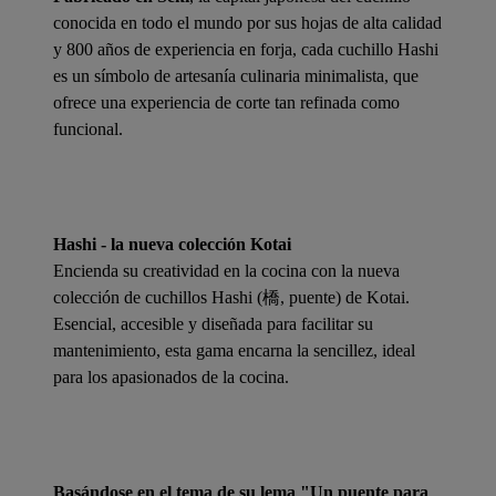
conocida en todo el mundo por sus hojas de alta calidad
y 800 años de experiencia en forja, cada cuchillo Hashi
es un símbolo de artesanía culinaria minimalista, que
ofrece una experiencia de corte tan refinada como
funcional.
Hashi - la nueva colección Kotai
Encienda su creatividad en la cocina con la nueva
colección de cuchillos Hashi (橋, puente) de Kotai.
Esencial, accesible y diseñada para facilitar su
mantenimiento, esta gama encarna la sencillez, ideal
para los apasionados de la cocina.
Basándose en el tema de su lema "Un puente para