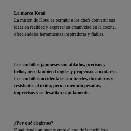
La marca Kotai
La misión de Kotai es permitir a los chefs convertir sus
ideas en realidad y expresar su creatividad en la cocina,
ofreciéndoles herramientas inspiradoras y fiables.
Los cuchillos japoneses son afilados, precisos y
bellos, pero también frágiles y propensos a oxidarse.
Los cuchillos occidentales son fuertes, duraderos y
resistentes al óxido, pero a menudo pesados,
imprecisos y se desafilan rápidamente.
¿Por qué elegirnos?
Kotai tiende un puente entre el arte de la cuchillería