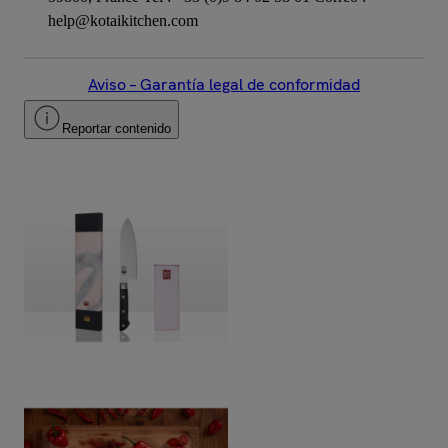
help@kotaikitchen.com
Aviso – Garantía legal de conformidad
Reportar contenido