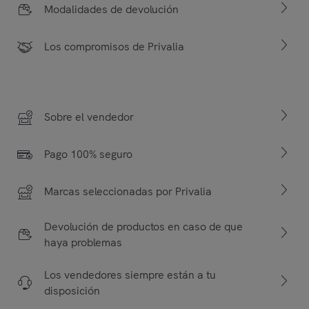
Modalidades de devolución
Los compromisos de Privalia
Sobre el vendedor
Pago 100% seguro
Marcas seleccionadas por Privalia
Devolución de productos en caso de que
haya problemas
Los vendedores siempre están a tu
disposición