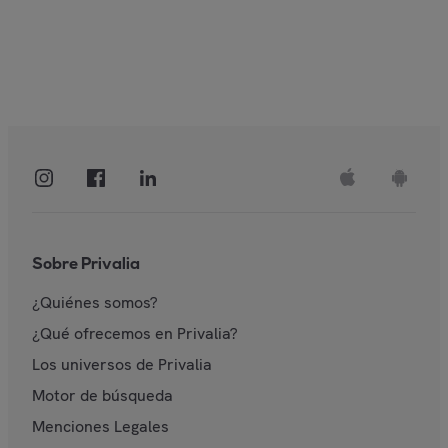
Sobre Privalia
¿Quiénes somos?
¿Qué ofrecemos en Privalia?
Los universos de Privalia
Motor de búsqueda
Menciones Legales