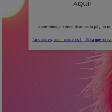
AQUÍ!
Lo sentimos, no encontramos la página qu
Lo sentimos, no encontramos la página que buscas