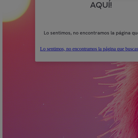
AQUÍ!
Lo sentimos, no encontramos la página qu
Lo sentimos, no encontramos la página que buscas