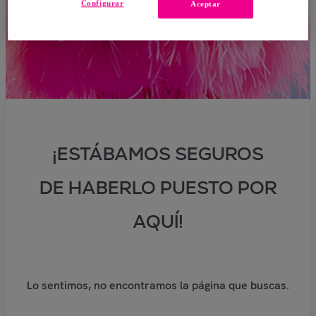
Configurar
Aceptar
¡ESTÁBAMOS SEGUROS
DE HABERLO PUESTO POR
AQUÍ!
Lo sentimos, no encontramos la página que buscas.